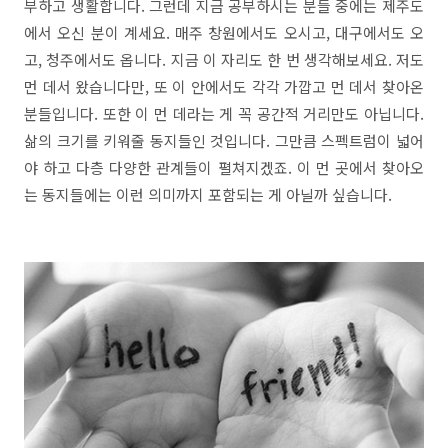
부하고 생활합니다. 그런데 지금 공부하시는 분들 중에는 제주도
에서 오신 분이 계세요. 매주 창원에서도 오시고, 대구에서도 오
고, 청주에서도 옵니다. 지금 이 자리도 한 번 생각해보세요. 저도
먼 데서 왔습니다만, 또 이 안에서도 각각 가깝고 먼 데서 찾아온
분들입니다. 또한 이 먼 데라는 게 꼭 공간적 거리만도 아닙니다.
삶의 크기를 키워줄 동지들인 것입니다. 그만큼 스펙트럼이 넓어
야 하고 다층 다양한 관계들이 펼쳐지겠죠. 이 먼 곳에서 찾아오
는 동지들에는 이런 의미까지 포함되는 게 아닐까 싶습니다.