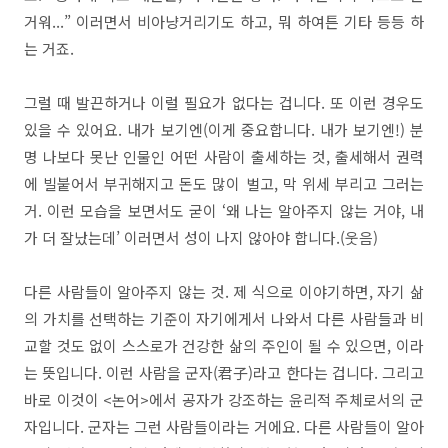
거워...” 이러면서 비아냥거리기도 하고, 뭐 하여튼 기타 등등 하
는 거죠.
그럴 때 발끈하거나 이럴 필요가 없다는 겁니다. 또 이런 경우도
있을 수 있어요. 내가 보기엔(이게 중요합니다. 내가 보기엔!) 분
명 나보다 못난 인물인 어떤 사람이 출세하는 것, 출세해서 권력
에 빌붙어서 부귀해지고 돈도 많이 벌고, 막 위세 부리고 그러는
거. 이런 모습을 보면서도 굳이 ‘왜 나는 알아주지 않는 거야, 내
가 더 잘났는데’ 이러면서 성이 나지 않아야 합니다.(웃음)
다른 사람들이 알아주지 않는 것. 제 식으로 이야기하면, 자기 삶
의 가치를 선택하는 기준이 자기에게서 나와서 다른 사람들과 비
교할 것도 없이 스스로가 건강한 삶의 주인이 될 수 있으면, 이라
는 뜻입니다. 이런 사람을 군자(君子)라고 한다는 겁니다. 그리고
바로 이것이 <논어>에서 공자가 강조하는 윤리적 주체로서의 군
자입니다. 군자는 그런 사람들이라는 거에요. 다른 사람들이 알아