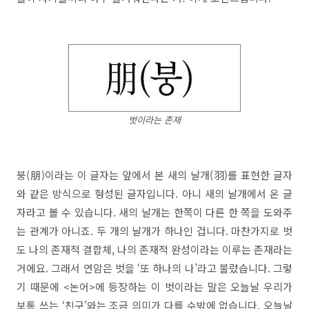
벗이라는 존재​
붕(朋)이라는 이 글자는 앞에서 본 새의 날개(羽)를 표현한 글자
와 같은 방식으로 형성된 글자입니다. 아니 새의 날개에서 온 글
자라고 볼 수 있습니다. 새의 날개는 한쪽이 다른 한 쪽을 도와주
는 관계가 아니죠. 두 개의 날개가 하나인 겁니다. 마찬가지로 벗
도 나의 존재적 결합체, 나의 존재적 완성이라는 이루는 존재라는
거에요. 그래서 연암은 벗을 ‘또 하나의 나’라고 불렀습니다. 그렇
기 때문에 <논어>에 등장하는 이 벗이라는 말은 오늘날 우리가
보통 쓰는 ‘친구’와는 조금 의미가 다를 수밖에 없습니다. 오늘날