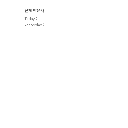
전체 방문자
Today :
Yesterday :