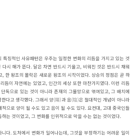
의 특징적인 사유패턴은 우주는 일정한 변화의 리듬을 가지고 있는 것
 다시 해가 뜬다. 달은 차면 반드시 기울고, 비워진 것은 반드시 채워
, 한 왕조의 몰락은 새로운 왕조의 시작이었다. 상승의 정점은 곧 하
 리듬이 자연에는 있었고, 인간의 세상 또한 마찬가지였다. 이런 리듬
 단독으로 있는 것이 아니라 존재의 그물망으로 엮여있고, 그 배치에
생한다고 생각했다. 그래서 양
(陽)
과 음
(陰)
은 절대적인 개념이 아니라
적으로 양이 될 수도 있고 음이 될 수도 있다. 요컨대, 고대 중국인들
듭하는 것이었고, 그 변화를 인위적으로 막을 수는 없는 것이었다.
아니다. 도처에서 변화가 일어나는데, 그것을 부정하기는 어려운 일이