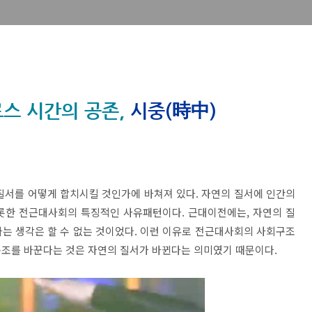
스 시간의 공존,
시중(
)
時中
질서를 어떻게 합치시킬 것인가에 바쳐져 있다. 자연의 질서에 인간의
롯한 전근대사회의 특징적인 사유패턴이다. 근대이전에는, 자연의 질
는 생각은 할 수 없는 것이었다. 이런 이유로 전근대사회의 사회구조
구조를 바꾼다는 것은 자연의 질서가 바뀐다는 의미였기 때문이다.