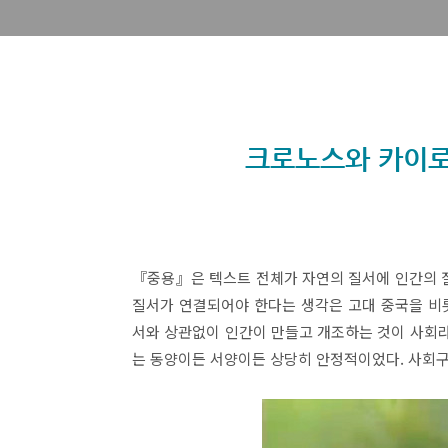
크로노스와 카이로
『중용』은 텍스트 전체가 자연의 질서에 인간의 
질서가 연결되어야 한다는 생각은 고대 중국을 비
서와 상관없이 인간이 만들고 개조하는 것이 사회라
는 동양이든 서양이든 상당히 안정적이었다. 사회