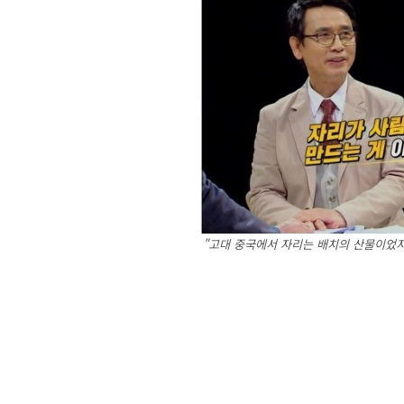
"고대 중국에서 자리는 배치의 산물이었지