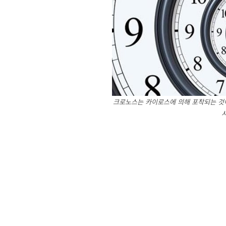
크로노스는 카이로스에 의해 포착되는 것이