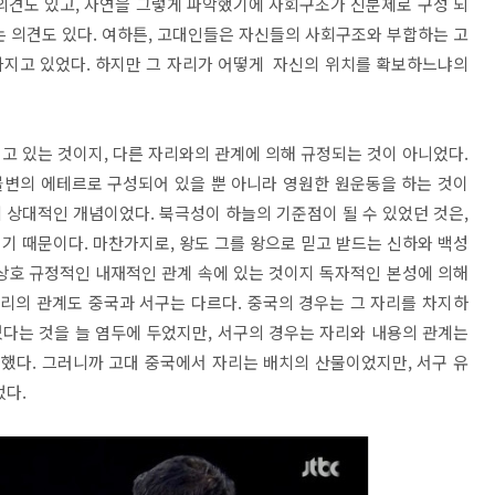
의견도 있고, 자연을 그렇게 파악했기에 사회구조가 신분제로 구성 되
는 의견도 있다. 여하튼, 고대인들은 자신들의 사회구조와 부합하는 고
가지고 있었다. 하지만 그 자리가 어떻게 자신의 위치를 확보하느냐의
고 있는 것이지, 다른 자리와의 관계에 의해 규정되는 것이 아니었다.
 불변의 에테르로 구성되어 있을 뿐 아니라 영원한 원운동을 하는 것이
 상대적인 개념이었다. 북극성이 하늘의 기준점이 될 수 있었던 것은,
기 때문이다. 마찬가지로, 왕도 그를 왕으로 믿고 받드는 신하와 백성
상호 규정적인 내재적인 관계 속에 있는 것이지 독자적인 본성에 의해
자리의 관계도 중국과 서구는 다르다. 중국의 경우는 그 자리를 차지하
있다는 것을 늘 염두에 두었지만, 서구의 경우는 자리와 내용의 관계는
했다. 그러니까 고대 중국에서 자리는 배치의 산물이었지만, 서구 유
었다.