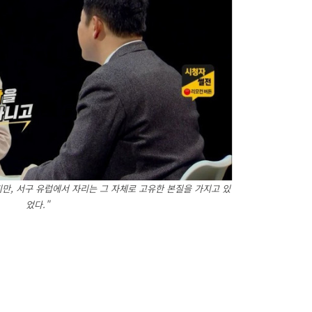
만, 서구 유럽에서 자리는 그 자체로 고유한 본질을 가지고 있
었다."