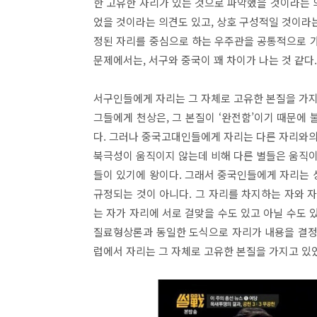
한 고유한 자리가 있는 것으로 파악했을 것이라는 
었을 것이라는 의견도 있고, 상호 구성적일 것이라
정된 자리를 중심으로 하는 우주관을 공통적으로 
문제에서는, 서구와 중국이 꽤 차이가 나는 것 같다.
서구인들에게 자리는 그 자체로 고유한 본질을 가지
그들에게 천상은, 그 본질이 ‘완전함’이기 때문에
다. 그러나 중국고대인들에게 자리는 다른 자리와의
북극성이 움직이지 않는데 비해 다른 별들은 움직이
들이 있기에 왕이다. 그래서 중국인들에게 자리는 
규정되는 것이 아니다. 그 자리를 차지하는 자와 
는 자가 자리에 서로 걸맞을 수도 있고 아닐 수도 
질료형상론과 동일한 도식으로 자리가 내용을 결정
럽에서 자리는 그 자체로 고유한 본질을 가지고 있