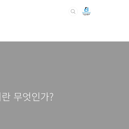
이란 무엇인가?