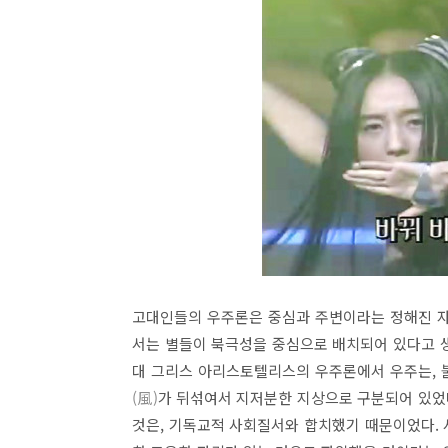
고대인들의 우주론은 중심과 주변이라는 정해진 자
서는 별들이 북극성을 중심으로 배치되어 있다고 
대 그리스 아리스토텔리스의 우주론에서 우주는, 
(風)
가 뒤섞여서 지저분한 지상으로 구분되어 있었
것은, 기독교적 사회질서와 합치했기 때문이었다.