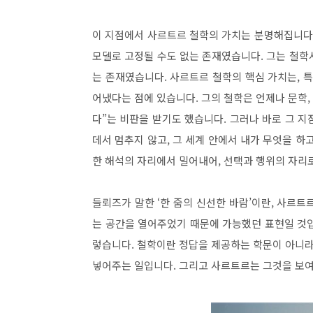
이 지점에서 사르트르 철학의 가치는 분명해집니다.
모델로 고정될 수도 없는 존재였습니다. 그는 철학
는 존재였습니다. 사르트르 철학의 핵심 가치는, 
어냈다는 점에 있습니다. 그의 철학은 언제나 문학, 
다”는 비판을 받기도 했습니다. 그러나 바로 그 
데서 멈추지 않고, 그 세계 안에서 내가 무엇을 하
한 해석의 자리에서 밀어내어, 선택과 행위의 자리
들뢰즈가 말한 ‘한 줌의 신선한 바람’이란, 사르트
는 공간을 열어주었기 때문에 가능했던 표현일 것입
렇습니다. 철학이란 정답을 제공하는 학문이 아니라
넣어주는 일입니다. 그리고 사르트르는 그것을 보