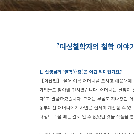
『여성철학자의 철학 이야기
1. 선생님께 ‘철학’(-함)은 어떤 의미인가요?
【이선현】
올해 여름 어머니를 모시고 해운대에 
기법들로 담아낸 전시였습니다. 어머니는 달맞이 
다”고 말씀하셨습니다. 그때는 무심코 지나쳤던 어
농부이신 어머니에게 자연은 철저히 계산할 수 있
대상으로 볼 때는 결코 알 수 없었던 것을 작품을 