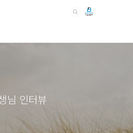
생님 인터뷰