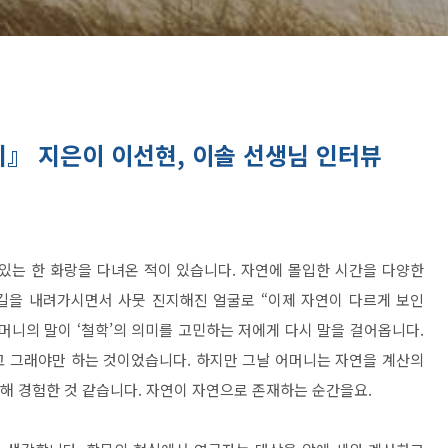
』 지은이 이선현, 이솔 선생님 인터뷰
있는 한 화랑을 다녀온 적이 있습니다. 자연에 몰입한 시간을 다양한
길을 내려가시면서 사뭇 진지해진 얼굴로 “이제 자연이 다르게 보인
머니의 말이 ‘철학’의 의미를 고민하는 저에게 다시 말을 걸어옵니다.
고 그래야만 하는 것이었습니다. 하지만 그날 어머니는 자연을 계산의
통해 경험한 것 같습니다. 자연이 자연으로 존재하는 순간을요.