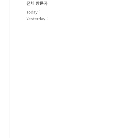
전체 방문자
Today :
Yesterday :