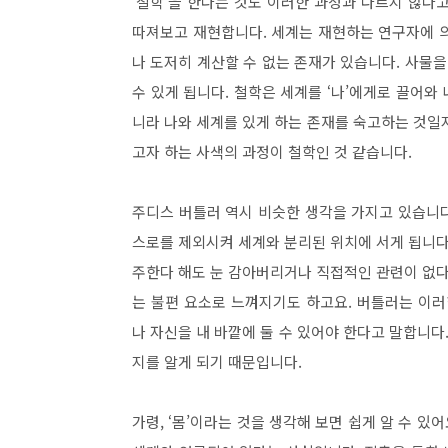
‘철학’을 한다는 것도 이러한 과정과 다르지 않다
따져보고 재현합니다. 세계는 재현하는 연구자에 
나 도저히 계산할 수 없는 존재가 있습니다. 사물을
수 있게 됩니다. 철학은 세계를 ‘나’에게로 끌어와 
니라 나와 세계를 있게 하는 존재를 숙고하는 것일지
고자 하는 사색의 과정이 철학인 것 같습니다.
주디스 버틀러 역시 비슷한 생각을 가지고 있습니다
스로를 제외시켜 세계와 분리된 위치에 서게 됩니다
주한다 해도 눈 감아버리거나 직접적인 관련이 없다
는 불편 요소로 느껴지기도 하고요. 버틀러는 이러
나 자신을 내 바깥에 둘 수 있어야 한다고 말합니다
지를 알게 되기 때문입니다.
가령, ‘몸’이라는 것을 생각해 보면 쉽게 알 수 있