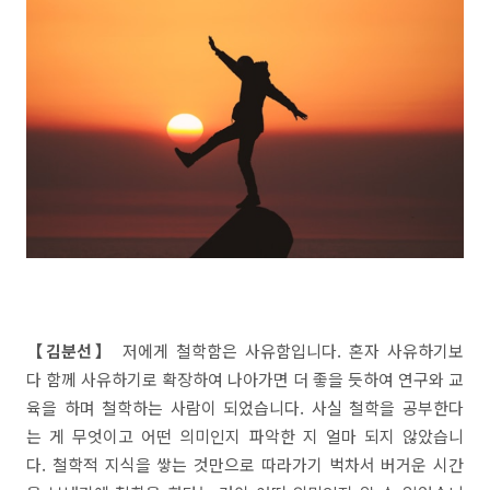
【김분선】
저에게 철학함은 사유함입니다. 혼자 사유하기보
다 함께 사유하기로 확장하여 나아가면 더 좋을 듯하여 연구와 교
육을 하며 철학하는 사람이 되었습니다. 사실 철학을 공부한다
는 게 무엇이고 어떤 의미인지 파악한 지 얼마 되지 않았습니
다. 철학적 지식을 쌓는 것만으로 따라가기 벅차서 버거운 시간