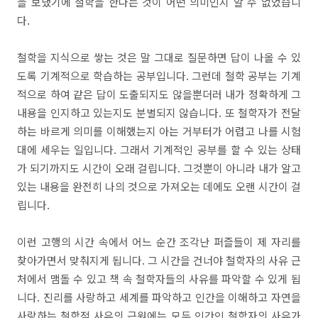
을 보냈기에 철학을 한다는 것이 어떤 의미인지 알 수 없었습니
다.
철학을 지식으로 쌓는 것은 말 그대로 질문하면 답이 나올 수 있
도록 기계적으로 학습하는 공부입니다. 그런데 철학 공부는 기계
적으로 하여 같은 답이 도출되지도 않을뿐더러 내가 정확하게 그
내용을 인지하고 있는지도 분별되지 않습니다. 또 철학자가 전달
하는 바르게 의미를 이해했는지 아는 거부터가 어렵고 나를 시험
대에 세우는 일입니다. 그래서 기계적인 공부를 할 수 있는 상태
가 되기까지도 시간이 오래 걸립니다. 그것뿐이 아니라 내가 알고
있는 내용을 완전히 나의 것으로 가져오는 데에도 오랜 시간이 걸
립니다.
이런 고행의 시간 속에서 어느 순간 조각난 퍼즐들이 제 자리를
찾아가면서 맞춰지게 됩니다. 그 시간을 건너야 철학자의 사유 근
처에서 맴돌 수 있고 책 속 철학자들의 사유를 파악할 수 있게 됩
니다. 진리를 사랑하고 세계를 파악하고 인간을 이해하고 자연을
사랑하는 철학적 사유의 근원에는 모두 인간인 철학자의 사유가