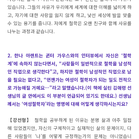
있습니다. 그들의 사유가 우리에게 세계에 대한 이해를 넓히게 하
고, 자기에 대한 사랑을 잃지 않게 하고, 낯선 세상에 발을 맞출
수 있는 용기를 줍니다. 저에게 철학은 오랜 친구와 함께 사유를
나누는 과정과 같습니다.
2. 한나 아렌트는 귄터 가우스와의 인터뷰에서 자신은 ‘철학
계’에 속하지 않는다면서, “사람들이 일반적으로 철학을 남성적
인 직업으로 생각한다”고, 하지만 철학이 남성적인 직업으로 남
을 필요는 없다고, “언젠가는 여성이 철학자가 되는 일도 전적으
로 가능해질 거예요…”라고 말했습니다.(이 책에 실린 김애령 선
생님의 글 안에서도 이 부분이 언급되어 있기도 한데요.) 선생님
께서는 ‘여성철학자’라는 명명에 대해 어떻게 생각하시는지요?
【강선형】
철학을 공부하게 된 이유는 분명 삶과 아주 밀접
해 있었겠지만, 자신의 구체적이고 실재적인 삶의 문제이지, 다
른 사람들이 ‘나’를 어떻게 규정하는가의 문제는 아니었습니