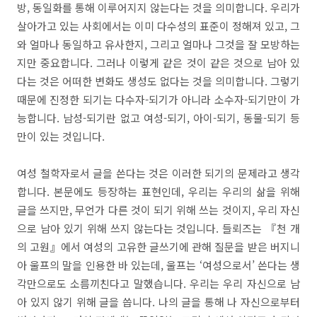
방, 동일화를 통해 이루어지지 않는다는 것을 의미합니다. 우리가
살아가고 있는 사회에서는 이미 다수성의 표준이 정해져 있고, 그
와 얼마나 동일하고 유사한지, 그리고 얼마나 그것을 잘 모방하는
지만 중요합니다. 그러나 이렇게 같은 것이 같은 것으로 남아 있
다는 것은 어떠한 변화도 생성도 없다는 것을 의미합니다. 그렇기
때문에 진정한 되기는 다수자-되기가 아니라 소수자-되기만이 가
능합니다. 남성-되기란 없고 여성-되기, 아이-되기, 동물-되기 등
만이 있는 것입니다.
여성 철학자로서 글을 쓴다는 것은 이러한 되기의 문제라고 생각
합니다. 본문에도 등장하는 표현인데, 우리는 우리의 삶을 위해
글을 쓰지만, 무언가 다른 것이 되기 위해 쓰는 것이지, 우리 자신
으로 남아 있기 위해 쓰지 않는다는 것입니다. 들뢰즈는 『천 개
의 고원』에서 여성의 고유한 글쓰기에 관해 질문을 받은 버지니
아 울프의 말을 인용한 바 있는데, 울프는 ‘여성으로서’ 쓴다는 생
각만으로도 소름끼친다고 말했습니다. 우리는 우리 자신으로 남
아 있지 않기 위해 글을 씁니다. 나의 글을 통해 나 자신으로부터