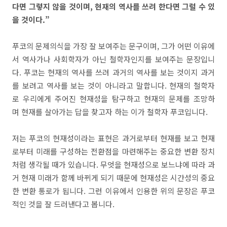
다면 그렇지 않을 것이며, 현재의 역사를 쓰려 한다면 그럴 수 있
을 것이다.”
푸코의 문제의식을 가장 잘 보여주는 문구이며, 그가 어떤 이유에
서 역사가나 사회학자가 아닌 철학자인지를 보여주는 문장입니
다. 푸코는 현재의 역사를 쓰려 과거의 역사를 보는 것이지 과거
를 보려고 역사를 보는 것이 아니라고 말합니다. 현재의 철학자
로 우리에게 주어진 현재성을 탐구하고 현재의 문제를 조망하
며 현재를 살아가는 답을 찾고자 하는 이가 철학자 푸코입니다.
저는 푸코의 현재성이라는 표현은 과거로부터 현재를 보고 현재
로부터 미래를 구성하는 전환점을 마련해주는 중요한 변환 장치
처럼 생각될 때가 있습니다. 무엇을 현재성으로 보느냐에 따라 과
거 현재 미래가 함께 바뀌게 되기 때문에 현재성은 시간성의 중요
한 변환 통로가 됩니다. 그런 이유에서 인용한 위의 문장은 푸코
적인 것을 잘 드러낸다고 봅니다.