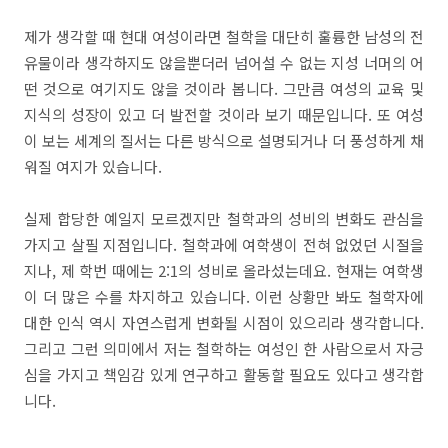
제가 생각할 때 현대 여성이라면 철학을 대단히 훌륭한 남성의 전
유물이라 생각하지도 않을뿐더러 넘어설 수 없는 지성 너머의 어
떤 것으로 여기지도 않을 것이라 봅니다. 그만큼 여성의 교육 및
지식의 성장이 있고 더 발전할 것이라 보기 때문입니다. 또 여성
이 보는 세계의 질서는 다른 방식으로 설명되거나 더 풍성하게 채
워질 여지가 있습니다.
실제 합당한 예일지 모르겠지만 철학과의 성비의 변화도 관심을
가지고 살필 지점입니다. 철학과에 여학생이 전혀 없었던 시절을
지나, 제 학번 때에는 2:1의 성비로 올라섰는데요. 현재는 여학생
이 더 많은 수를 차지하고 있습니다. 이런 상황만 봐도 철학자에
대한 인식 역시 자연스럽게 변화될 시점이 있으리라 생각합니다.
그리고 그런 의미에서 저는 철학하는 여성인 한 사람으로서 자긍
심을 가지고 책임감 있게 연구하고 활동할 필요도 있다고 생각합
니다.