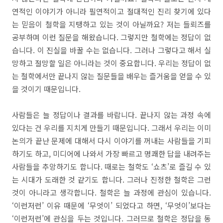
연적인 이야기가 아니라 필연적이고 절대적인 진리 찾기에 있다
는 믿음이 철학을 지탱하고 있는 것이 아닐까요? 저는 들뢰즈를
공부하며 이런 질문을 해왔습니다. 그렇지만 철학에는 정답이 없
습니다. 이 진실을 바꿀 수는 없습니다. 그러나 그렇다고 해서 실
망하고 절망할 일은 아니라는 것이 중요합니다. 우리는 정답이 없
는 철학에서만 끝나지 않는 질문들을 배우는 즐거움을 얻을 수 있
을 것이기 때문입니다.
사람들은 늘 정답이나 결과를 바랍니다. 끝나지 않는 과정 속에
있다는 건 우리를 지치게 만들기 때문입니다. 그래서 우리는 이미
논의가 끝난 문제에 대해서 다시 이야기를 꺼내는 사람들을 기피
하기도 하고, 미디어에 나와서 가장 빠르고 명쾌한 답을 내려주는
사람들을 추앙하기도 합니다. 때로는 철학도 ‘쇼츠’로 즐길 수 있
는 시대가 도래한 것 같기도 합니다. 그러나 진정한 철학은 그런
것이 아니라고 생각합니다. 철학은 늘 과정에 관심이 있습니다.
‘이런저런’ 이유 때문에 ‘무엇이’ 되었다고 하면, ‘무엇이’보다는
‘이런저런’에 관심을 두는 것입니다. 그러므로 철학은 정답을 동