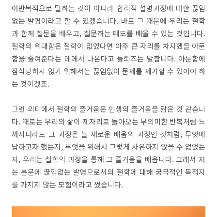
어반복적으로 말하는 것이 아니라 합리적 설명과정에 대한 끊임
없는 발명이라고 할 수 있겠습니다. 바로 그 때문에 우리는 철학
과 함께 질문을 배우고, 질문하는 태도를 배울 수 있는 것입니다.
철학의 위대함은 철학이 없었다면 아주 큰 자리를 차지했을 아둔
함을 줄여준다는 데에서 나온다고 들뢰즈는 말합니다. 아둔함에
잠식당하지 않기 위해서는 끊임없이 문제를 제기할 수 있어야 하
는 것이겠죠.
그런 의미에서 철학의 즐거움은 인생의 즐거움을 닮은 것 같습니
다. 때로는 우리의 삶이 제자리로 돌아오는 무의미한 반복처럼 느
껴지더라도 그 과정은 늘 새로운 배움의 과정인 것처럼, 무엇에
답하고자 했는지, 무엇을 위해서 그렇게 사유하지 않을 수 없었는
지, 우리는 철학의 과정을 통해 그 즐거움을 배웁니다. 그래서 저
는 본문에 끊임없는 발명으로서의 철학에 대해 궁극적인 목적지
를 가지지 않는 모험이라고 썼습니다.