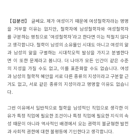
【김분선】
글쎄요. 제가 여성이기 때문에 여성철학자라는 명명
을 거부할 이유는 없지만, 철학자에 남성철학자와 여성철학자
를 구분하는 명칭으로 ‘여성철학자’라고 한다면 이는 적절치 않다
고 생각합니다. 철학이 남성의 소유물인 시대도 아니고 여성의 앎
과 남성의 앎을 구별하는 시대착오적 발상을 가지고 분별한다
면 이 또한 문제라고 봅니다. 더 나아가 모든 인간이 같은 수준
의 지성을 가질 수도 없고, 이를 표준화할 수도 없습니다. 여성
과 남성의 철학적 혜안을 서로 다른 종류의 지성이라고 구분할 근
거도 없고, 서로 같은 종류의 지성이라고 명명할 이유도 없습니
다.
그런 이유에서 일반적으로 철학을 남성적인 직업으로 생각한 이
유가 특정 직업에 필요한 조건이나 특정 직업에 필요한 지식의 속
성 때문이 아니라 역사적인 배경에서 오는 권력의 불균형한 발전
과 사회적 권한에 대한 불평등에 기인한다고 생각합니다.