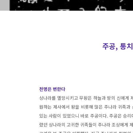
주공, 통
천명은 변한다
상나라를 멸망시키고 무왕은 하늘과 땅의 신에게 
원하는 제사에서 왕을 비롯해 많은 주나라 귀족과
있는 사람이 있었으니 바로 주공이다. 주공은 승리에
렸던 상나라의 고귀한 귀족들이 주나라 조상에게 제