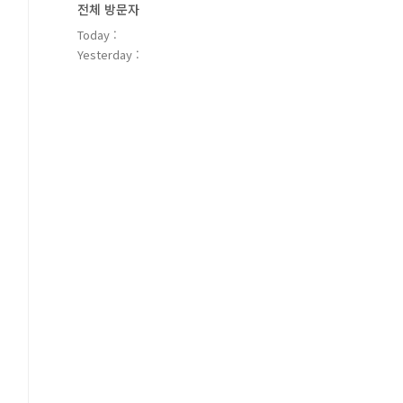
전체 방문자
Today :
Yesterday :