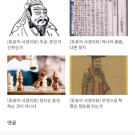
[토용의 서경리뷰] 주공, 왕인가
[토용의 서경리뷰] 하나의 홍범,
신하인가
다른 정치
[토용의 서경리뷰] 정치는 혼자
[토용의 서경리뷰] 무엇으로 혁
하는 것이 아니다
명은 정당화 되는가
댓글