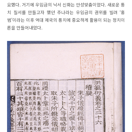
요했다. 거기에 우임금의 낙서 신화는 안성맞춤이었다. 새로운 통
치 질서를 만들고자 했던 주나라는 우임금의 권위를 빌려 ‘홍
범’이라는 이후 역대 제국의 통치에 중요하게 활용이 되는 정치이
론을 만들어내었다.