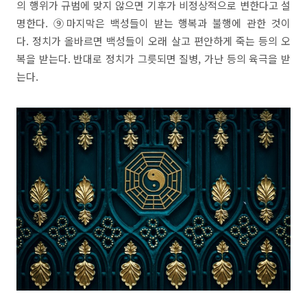
의 행위가 규범에 맞지 않으면 기후가 비정상적으로 변한다고 설
명한다. ⑨마지막은 백성들이 받는 행복과 불행에 관한 것이
다. 정치가 올바르면 백성들이 오래 살고 편안하게 죽는 등의 오
복을 받는다. 반대로 정치가 그릇되면 질병, 가난 등의 육극을 받
는다.