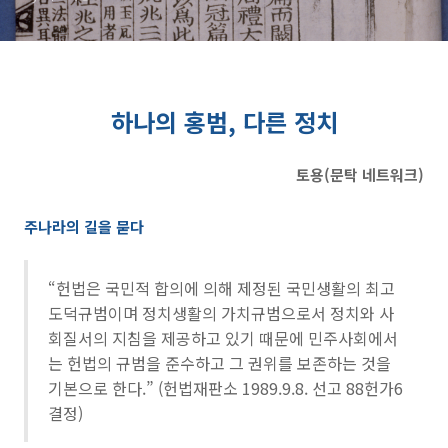
하나의 홍범, 다른 정치
토용(문탁 네트워크)
주나라의 길을 묻다
“헌법은 국민적 합의에 의해 제정된 국민생활의 최고
도덕규범이며 정치생활의 가치규범으로서 정치와 사
회질서의 지침을 제공하고 있기 때문에 민주사회에서
는 헌법의 규범을 준수하고 그 권위를 보존하는 것을
기본으로 한다.” (헌법재판소 1989.9.8. 선고 88헌가6
결정)