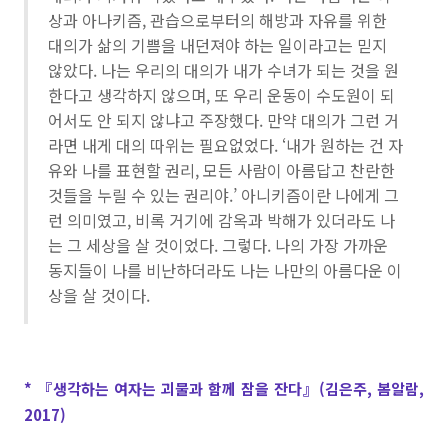
상과 아나키즘, 관습으로부터의 해방과 자유를 위한
대의가 삶의 기쁨을 내던져야 하는 일이라고는 믿지
않았다. 나는 우리의 대의가 내가 수녀가 되는 것을 원
한다고 생각하지 않으며, 또 우리 운동이 수도원이 되
어서도 안 되지 않냐고 주장했다. 만약 대의가 그런 거
라면 내게 대의 따위는 필요없었다. ‘내가 원하는 건 자
유와 나를 표현할 권리, 모든 사람이 아름답고 찬란한
것들을 누릴 수 있는 권리야.’ 아니키즘이란 나에게 그
런 의미였고, 비록 거기에 감옥과 박해가 있더라도 나
는 그 세상을 살 것이었다. 그렇다. 나의 가장 가까운
동지들이 나를 비난하더라도 나는 나만의 아름다운 이
상을 살 것이다.
* 『생각하는 여자는 괴물과 함께 잠을 잔다』(김은주, 봄알람,
2017)