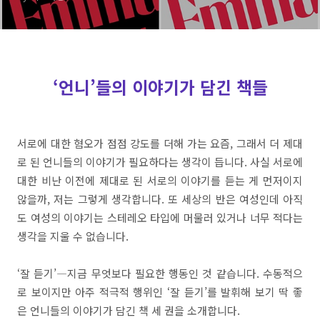
‘언니’들의 이야기가 담긴 책들
서로에 대한 혐오가 점점 강도를 더해 가는 요즘, 그래서 더 제대
로 된 언니들의 이야기가 필요하다는 생각이 듭니다. 사실 서로에
대한 비난 이전에 제대로 된 서로의 이야기를 듣는 게 먼저이지
않을까, 저는 그렇게 생각합니다. 또 세상의 반은 여성인데 아직
도 여성의 이야기는 스테레오 타입에 머물러 있거나 너무 적다는
생각을 지울 수 없습니다.
‘잘 듣기’―지금 무엇보다 필요한 행동인 것 같습니다. 수동적으
로 보이지만 아주 적극적 행위인 ‘잘 듣기’를 발휘해 보기 딱 좋
은 언니들의 이야기가 담긴 책 세 권을 소개합니다.