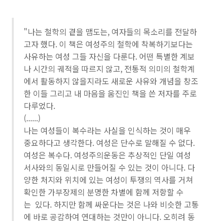
"나는 철학의 곁을 맴도는, 여자들의 목소리를 전달하
고자 했다. 이 책은 여성주의 철학에 착복하기보다는
사유하는 여성 그들 자신을 다룬다. 어떤 특별한 계보
나 시간의 궤적을 따르지 않고, 전통적 의미의 철학계
에서 활동하지 않을지라도 새로운 사유와 개념을 창조
한 이들 그리고 내 마음을 움진인 책을 쓴 저자를 주로
다루었다.
(......)
나는 여성들이 복수라는 사실을 인식하는 것이 매우
중요하다고 생각한다. 여성은 단수로 말해질 수 없다.
여성은 복수다. 여성주의운동은 추상적인 단일 여성
서사와의 동일시로 만들어질 수 있는 것이 아니다. 다
양한 처지와 위치에 있는 여성이 투쟁의 역사를 거쳐
확인한 가부장제의 분명한 차별에 함께 저항할 수
는 있다. 하지만 함께 싸운다는 것은 나와 비슷한 고통
에 바로 공감하여 연대하는 것만이 아니다. 오히려 동