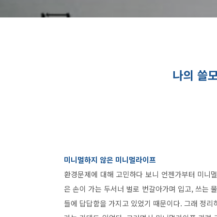
나의 쓸모
미니멀하지 않은 미니멀라이프
환경문제에 대해 고민하다 보니 언젠가부터 미니멀
은 손이 가는 두서너 벌로 번갈아가며 입고, 쓰는 
들에 답답함을 가지고 있었기 때문이다. 그래 정리