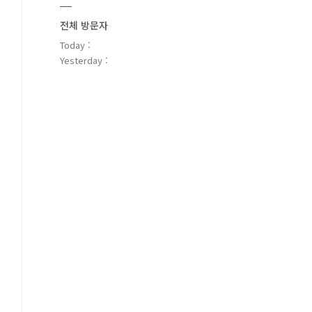
전체 방문자
Today :
Yesterday :