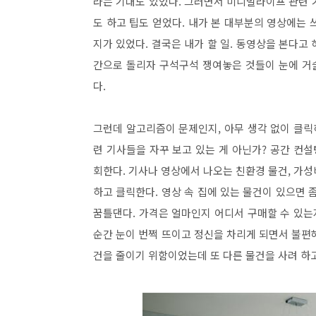
라는 기대도 있었다. 그러면서 미니멀라이프 관련 
도 하고 팁도 얻었다. 내가 본 대부분의 영상에는 
지가 있었다. 결국은 내가 할 일. 동영상을 본다고 
간으로 돌리자 구석구석 쟁여놓은 것들이 눈에 거
다.
그런데 알고리즘이 문제인지, 아무 생각 없이 클릭
련 기사들을 자꾸 보고 있는 게 아닌가? 공간 컨설
회한다. 기사나 영상에서 나오는 친환경 물건, 가
하고 클릭한다. 영상 속 집에 있는 물건이 있으면 좀
꿈틀댄다. 가격은 얼마인지 어디서 구매할 수 있는
순간 눈이 번쩍 뜨이고 정신을 차리게 되면서 불편해
건을 줄이기 위함이었는데 또 다른 물건을 사려 하고