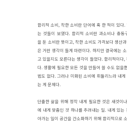
합리적 소비, 착한 소비란 단어에 혹 한 적이 있다.
는 것들이 보였다. 합리적 소비란 과소비나 충동
을 둔 소비란 뜻이고, 착한 소비도 가격보다 생산과
은 거란 생각이 들게 마련이다. 하지만 결국에는 소
고 있을지도 모른다는 생각이 들었다. 합리적이다, 
다. 생활에 필요한 모든 것을 만들어 쓸 수도 없을뿐
법도 없다. 그러나 미화된 소비에 휘둘리느라 내
는 게 문제다.
단출한 삶을 위해 정작 내게 필요한 것은 새것이나 
에 내게 맞춤인 것 하나를 추려내는 일. 내게 있는
아가는 일이 공간을 간소화하기 위해 합리적으로 