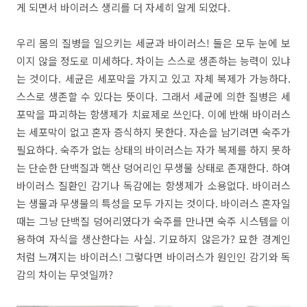
게 되면서 바이러스 생리를 더 자세히 알게 되었다.
우리 몸의 질병을 일으키는 세균과 바이러스! 둘은 모두 눈에 보
이지 않을 정도로 미세하다. 차이는 스스로 생존하는 능력이 있냐
는 것이다. 세균은 세포막을 가지고 있고 자체 복제가 가능하다.
스스로 생존할 수 있다는 뜻이다. 그래서 세균에 의한 질병은 세
포막을 파괴하는 항생제가 치료제로 쓰인다. 이에 반해 바이러스
는 세포막이 없고 혼자 증식하지 못한다. 자손을 남기려면 숙주가
필요하다. 숙주가 없는 상태의 바이러스는 자가 복제를 하지 못하
는 단순한 단백질과 핵산 덩어리인 무생물 상태로 존재한다. 하여
바이러스 질환인 감기나 독감에는 항생제가 소용없다. 바이러스
는 생물과 무생물의 특성을 모두 가지는 것이다. 바이러스 혼자일
때는 그냥 단백질 덩어리였다가 숙주를 만나면 숙주 시스템을 이
용하여 자식을 생산한다는 사실. 기묘하지 않은가? 묘한 경계인
처럼 느껴지는 바이러스! 그렇다면 바이러스가 원인인 감기와 독
감의 차이는 무엇일까?