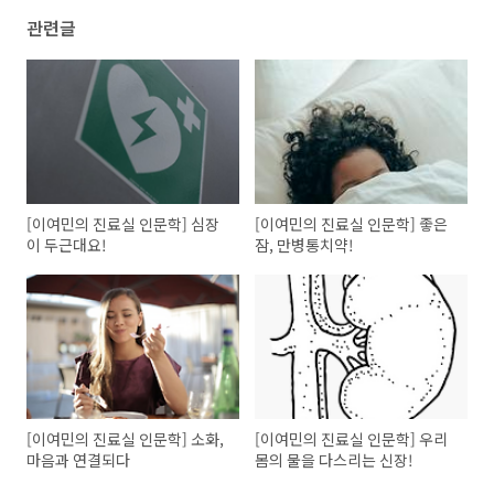
관련글
[이여민의 진료실 인문학] 심장
[이여민의 진료실 인문학] 좋은
이 두근대요!
잠, 만병통치약!
[이여민의 진료실 인문학] 소화,
[이여민의 진료실 인문학] 우리
마음과 연결되다
몸의 물을 다스리는 신장!