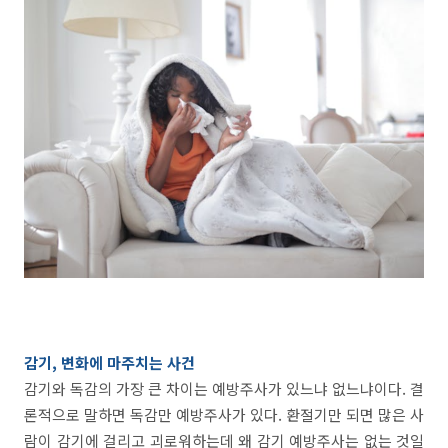
감기, 변화에 마주치는 사건
감기와 독감의 가장 큰 차이는 예방주사가 있느냐 없느냐이다. 결
론적으로 말하면 독감만 예방주사가 있다. 환절기만 되면 많은 사
람이 감기에 걸리고 괴로워하는데 왜 감기 예방주사는 없는 것일