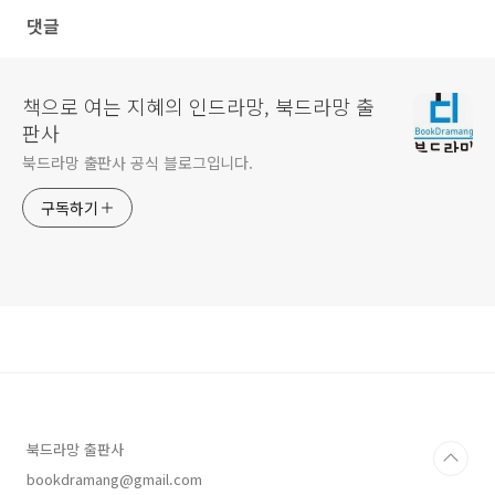
댓글
책으로 여는 지혜의 인드라망, 북드라망 출
판사
북드라망 출판사 공식 블로그입니다.
구독하기
북드라망 출판사
bookdramang@gmail.com