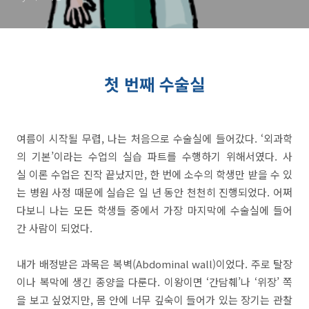
첫 번째 수술실
여름이 시작될 무렵, 나는 처음으로 수술실에 들어갔다. ‘외과학
의 기본’이라는 수업의 실습 파트를 수행하기 위해서였다. 사
실 이론 수업은 진작 끝났지만, 한 번에 소수의 학생만 받을 수 있
는 병원 사정 때문에 실습은 일 년 동안 천천히 진행되었다. 어쩌
다보니 나는 모든 학생들 중에서 가장 마지막에 수술실에 들어
간 사람이 되었다.
내가 배정받은 과목은 복벽(Abdominal wall)이었다. 주로 탈장
이나 복막에 생긴 종양을 다룬다. 이왕이면 ‘간담췌’나 ‘위장’ 쪽
을 보고 싶었지만, 몸 안에 너무 깊숙이 들어가 있는 장기는 관찰