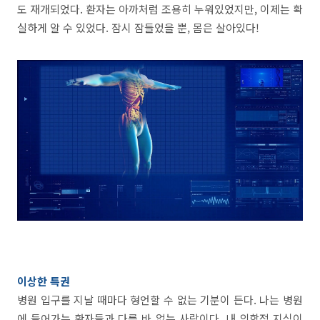
도 재개되었다. 환자는 아까처럼 조용히 누워있었지만, 이제는 확
실하게 알 수 있었다. 잠시 잠들었을 뿐, 몸은 살아있다!
이상한 특권
병원 입구를 지날 때마다 형언할 수 없는 기분이 든다. 나는 병원
에 들어가는 환자들과 다를 바 없는 사람이다. 내 의학적 지식이