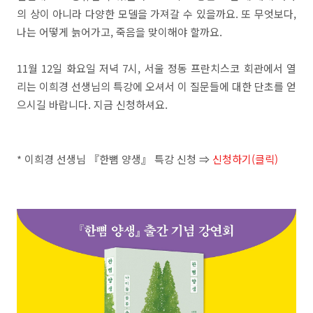
의 상이 아니라 다양한 모델을 가져갈 수 있을까요. 또 무엇보다,
나는 어떻게 늙어가고, 죽음을 맞이해야 할까요.
11월 12일 화요일 저녁 7시, 서울 정동 프란치스코 회관에서 열
리는 이희경 선생님의 특강에 오셔서 이 질문들에 대한 단초를 얻
으시길 바랍니다. 지금 신청하셔요.
* 이희경 선생님 『한뼘 양생』 특강 신청 ⇒
신청하기(클릭)