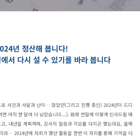
024년 정산해 봅니다!
 면에서 다시 설 수 있기를 바라 봅니다
 사건과 사달과 난이… 많았던(그리고 진행 중인) 2024년이 드디
 아직 한 달여 더 남았습니다....). 원래 연말에 이렇게 인사드릴 때
고, 내년을 계획하며, 감사의 말씀과 각오를 다지곤 했는데요, 올해
이라… 2024년에 저희가 했던 활동을 한번 이 자리를 통해 기억을 더