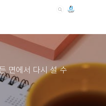
든 면에서 다시 설 수