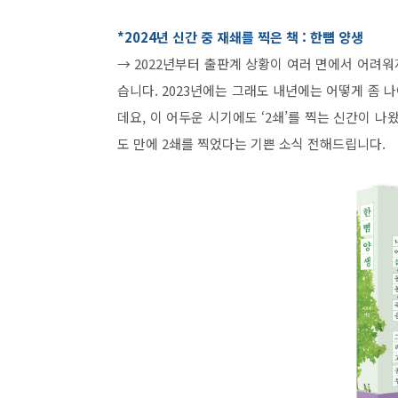
*2024년 신간 중 재쇄를 찍은 책 : 한뼘 양생
→ 2022년부터 출판계 상황이 여러 면에서 어려워
습니다. 2023년에는 그래도 내년에는 어떻게 좀 
데요, 이 어두운 시기에도 ‘2쇄’를 찍는 신간이 나
도 만에 2쇄를 찍었다는 기쁜 소식 전해드립니다.