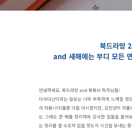
북드라망 2
and 새해에는 부디 모든
안녕하세요. 북드라망 and 북튜브 독자님들!
다사다난이라는 말로는 너무 부족하게 느껴질 정도로
어 저뭅니다(물론 다들 아시겠지만, 갑진년이 저물려면
는 그래도 한 해를 정리하며 감사한 일들을 돌아보
는 정리를 할 수조차 없을 정도의 시간을 보내는 중