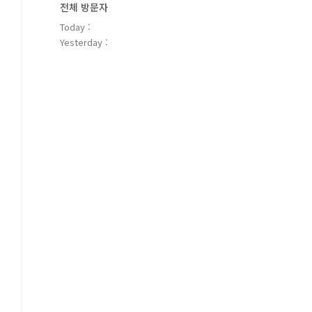
전체 방문자
Today :
Yesterday :