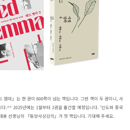
드 엠마』는 한 권이 800쪽이 넘는 책입니다. 그런 책이 두 권이니, 사
.^^ 2025년에는 1월부터 2권을 출간할 예정입니다. ‘인도와 중국
성태용 선생님의 『동양사상강의』가 첫 책입니다. 기대해 주세요.