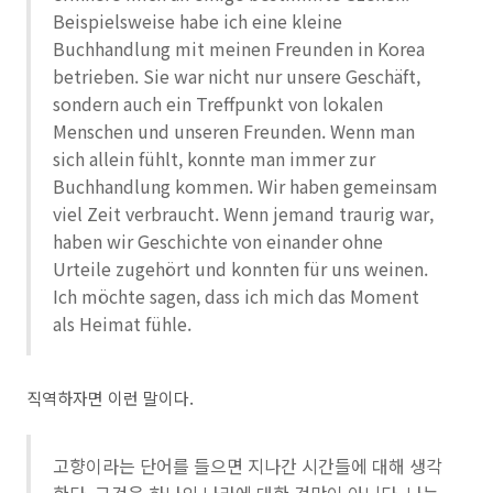
Beispielsweise habe ich eine kleine
Buchhandlung mit meinen Freunden in Korea
betrieben. Sie war nicht nur unsere Geschäft,
sondern auch ein Treffpunkt von lokalen
Menschen und unseren Freunden. Wenn man
sich allein fühlt, konnte man immer zur
Buchhandlung kommen. Wir haben gemeinsam
viel Zeit verbraucht. Wenn jemand traurig war,
haben wir Geschichte von einander ohne
Urteile zugehört und konnten für uns weinen.
Ich möchte sagen, dass ich mich das Moment
als Heimat fühle.
직역하자면 이런 말이다.
고향이라는 단어를 들으면 지나간 시간들에 대해 생각