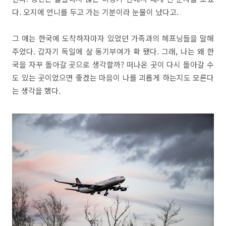
다. 오지에 언니를 두고 가는 기분이라 눈물이 났다고.
그 애는 한국에 도착하자마자 있었던 가족과의 헤프닝들을 말해
주었다. 갑자기 독일에 살 동기부여가 확 됐다. 그래, 나는 왜 한
국을 자꾸 돌아갈 곳으로 생각할까? 떠나온 곳이 다시 돌아갈 수
도 있는 곳이었으면 좋겠는 마음이 나를 괴롭게 하는지도 모른다
는 생각을 했다.