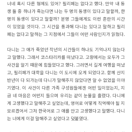
너네 혹시 다른 형제도 있어? 필리페는 없다고 했다. 만약 내 동
생 둘 중 하나가 죽는다면 나는 두 명의 동생이 있다고 말할까, 한
명의 동생이 있다고 말할까? 분명 그들에게도 이런 혼란의 시간
이 있었을 것이다. 그 시간을 통과해 다니는 있다고 말하고 필리
페는 없다고 말하는 그 지점에서 그들이 어떤 사람인지가 읽혔다.
다니는 그 애가 죽었던 작년의 시간들이 하나도 기억나지 않는다
고 말했다. 그래서 코스타리카를 떠났다고. 고향에서는 모두가 그
사건을 알기 때문에 힘들었다고 했다. 그러면서 길게 여행을 떠났
고, 필리페가 대학을 다니는 이 도시에 오게 되었다고. 함께 산지
반년이 다 되가는데 다니가 말해주지 않았다면 알 수 없었을 이야
기였다. 이 사건이 다른 가족 구성원들에겐 어떤 일이었는지, 지
금 네 마음은 어떤지 들으며 우리는 같이 눈물을 흘렸다. 다니에
게 고생했다고 말해주고 싶었는데, 영어로 어떻게 직역해야 될 지
모르겠어서 그저 한국어로 그 애를 안고 고생했다고 말했다. 다니
는 너에게 이걸 말해주고 싶었다고 덧붙였다.