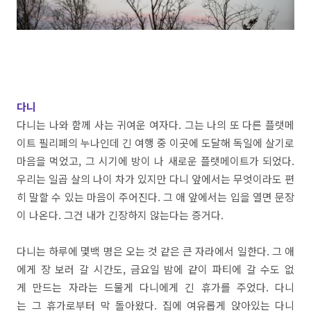
다니
다니는 나와 함께 사는 귀여운 여자다. 그는 나의 또 다른 플랫메
이트 필리페의 누나인데 긴 여행 중 이곳에 도달해 독일에 살기로
마음을 먹었고, 그 시기에 방이 나 새로운 플랫메이트가 되었다.
우리는 일곱 살의 나이 차가 있지만 다니 앞에서는 무엇이라도 편
히 말할 수 있는 마음이 주어진다. 그 애 앞에서는 입을 열면 문장
이 나온다. 그건 내가 긴장하지 않는다는 증거다.
다니는 하루에 몇백 명은 오는 것 같은 큰 자라에서 일한다. 그 애
에게 장 보러 갈 시간도, 금요일 밤에 같이 파티에 갈 수도 없
게 만드는 자라는 드물게 다니에게 긴 휴가를 주었다. 다니
는 그 휴가로부터 막 돌아왔다. 집에 여유롭게 앉아있는 다니