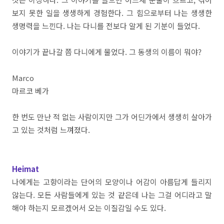
보지 못한 일을 생생하게 경험한다. 그 힘으로부터 나는 생생한
생명력을 느낀다. 나는 다니를 전보다 알게 된 기분이 들었다.
이야기가 끝나갈 쯤 다니에게 물었다. 그 동생의 이름이 뭐야?
Marco
마르코 베가
한 번도 만난 적 없는 사람이지만 그가 어딘가에서 생생히 살아가
고 있는 것처럼 느껴졌다.
Heimat
나에게는 고향이라는 단어의 모양이나 어감이 아름답게 들리지
않는다. 모든 사람들에게 있는 것 같은데 나는 그걸 어디라고 말
해야 하는지 모르겠어서 오는 이질감일 수도 있다.