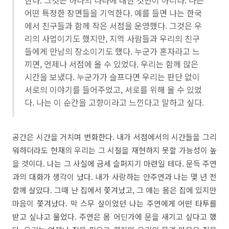
한다. 그것은 하나의 나라에 대한 것만이 아니다. 나는
어떤 특정한 장면들을 기억한다. 예를 들면 나는 한국
에서 친구들과 함께 작은 서점을 운영했다. 그것은 우
리의 사업이기도 했지만, 지역 사람들과 우리의 친구
들에게 만남의 장소이기도 했다. 누군가 혼자라고 느
끼면, 언제나 서점에 올 수 있었다. 우리는 함께 많은
시간을 보냈다. 누군가가 슬프다면 우리는 판단 없이
서로의 이야기를 들어주었고, 서로를 위해 울 수 있었
다. 나는 이 순간을 고향이라고 느낀다고 말하고 싶다.
공간은 시간을 거치며 변화한다. 내가 서점에서의 시간들을 그리
워하더라도 현재의 우리는 그 시절을 재현하지 못할 가능성이 높
을 것이다. 나는 그 사실에 금세 슬퍼지기 마련일 테다. 문득 주연
과의 대화가 생각이 났다. 내가 사랑하는 안주연과 나는 몇 년 전
함께 살았다. 그때 난 집에서 쫓겨났고, 그 애는 몸은 집에 있지만
마음이 쫓겨났다. 막 스무 살이었던 나는 주연에게 어떤 타투를
받고 싶냐고 물었다. 주연은 몸 어딘가에 문을 새기고 싶다고 했