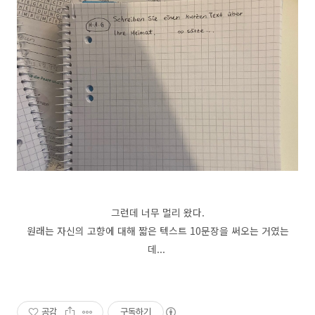
그런데 너무 멀리 왔다.
원래는 자신의 고향에 대해 짧은 텍스트 10문장을 써오는 거였는
데...
공감
구독하기