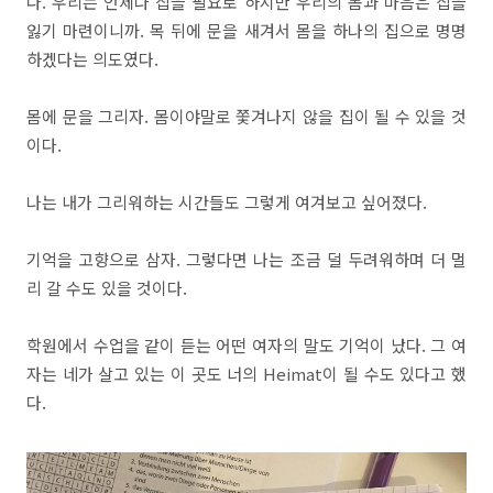
다. 우리는 언제나 집을 필요로 하지만 우리의 몸과 마음은 집을
잃기 마련이니까. 목 뒤에 문을 새겨서 몸을 하나의 집으로 명명
하겠다는 의도였다.
몸에 문을 그리자. 몸이야말로 쫓겨나지 않을 집이 될 수 있을 것
이다.
나는 내가 그리워하는 시간들도 그렇게 여겨보고 싶어졌다.
기억을 고향으로 삼자. 그렇다면 나는 조금 덜 두려워하며 더 멀
리 갈 수도 있을 것이다.
학원에서 수업을 같이 듣는 어떤 여자의 말도 기억이 났다. 그 여
자는 네가 살고 있는 이 곳도 너의 Heimat이 될 수도 있다고 했
다.