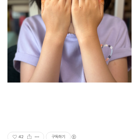
42
구독하기