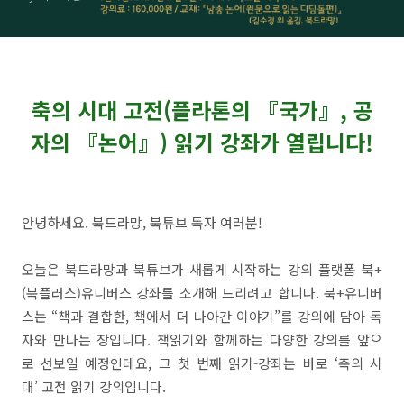
축의 시대 고전(플라톤의 『국가』, 공
자의 『논어』) 읽기 강좌가 열립니다!
안녕하세요. 북드라망, 북튜브 독자 여러분!
오늘은 북드라망과 북튜브가 새롭게 시작하는 강의 플랫폼 북+
(북플러스)유니버스 강좌를 소개해 드리려고 합니다. 북+유니버
스는 “책과 결합한, 책에서 더 나아간 이야기”를 강의에 담아 독
자와 만나는 장입니다. 책읽기와 함께하는 다양한 강의를 앞으
로 선보일 예정인데요, 그 첫 번째 읽기-강좌는 바로 ‘축의 시
대’ 고전 읽기 강의입니다.