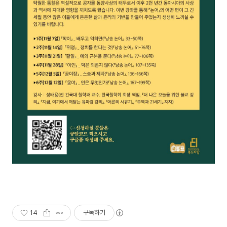
14
구독하기