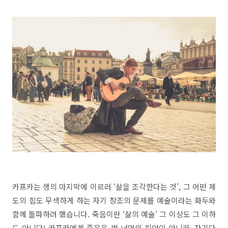
카프카는 생의 마지막에 이르러 ‘삶을 조각한다는 것’, 그 어떤 제
도의 힘도 무색하게 하는 자기 창조의 문제를 예술이라는 화두와
함께 돌파하려 했습니다. 죽음이란 ‘삶의 예술’ 그 이상도 그 이하
도 아니다! 카프카에게 죽음은 법 너머의 피안이 아니라, 자기다