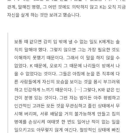
관계, 말해진 명령, 그 어떤 것에도 의탁하지 않고 K는 오직 지금
자신을 살게 하는 것만 보려고 했습니다.
보통 때 같으면 감히 입 밖에 낼 수 없는 일도 K에게는 솔
직히 말해야 했다. 그렇지 않으면 그는 가장 필요한 것도
이해하지 못했기 때문이다. 그래서 이 말을 하지 않을 수
없었다. K 때문에, 오로지 그 때문에 나리들이 방에서 나
올 수 없었다는 것이다. 그들은 아침에 눈을 뜬 직후에 다
른 사람들에게 자신의 모습을 보이는 것을 몹시 부끄러워
하고 민감하게 느끼기 때문이다. […] 그렇다, K와 같은 인
간이 분명 있는 것이다. 그런 자는 법이든 아주 평범하고
인간적인 고려든 모든 것을 무관심하고 졸린 상태에서 무
시해 버리며, 서류 배달을 거의 불가능하게 만들고 집의
명예를 손상시켜 여태껏 한 번도 일어난 적이 없는 일을
일으키고도 아무렇지 않게 여긴다. 절망적인 상태에 빠진