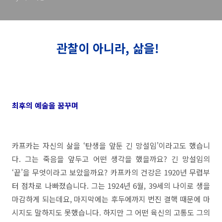
관찰이 아니라, 삶을!
최후의 예술을 꿈꾸며
카프카는 자신의 삶을 ‘탄생을 앞둔 긴 망설임’이라고도 했습니
다. 그는 죽음을 앞두고 어떤 생각을 했을까요? 긴 망설임의
‘끝’을 무엇이라고 보았을까요? 카프카의 건강은 1920년 무렵부
터 점차로 나빠졌습니다. 그는 1924년 6월, 39세의 나이로 생을
마감하게 되는데요, 마지막에는 후두에까지 번진 결핵 때문에 마
시지도 말하지도 못했습니다. 하지만 그 어떤 육신의 고통도 그의