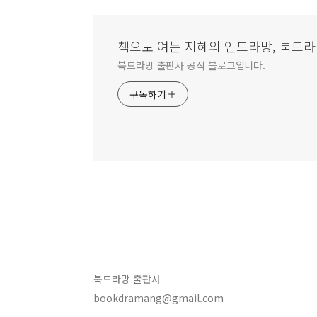
책으로 여는 지혜의 인드라망, 북드
북드라망 출판사 공식 블로그입니다.
구독하기
북드라망 출판사
bookdramang@gmail.com