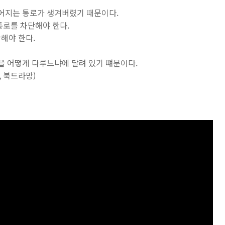
이어지는 통로가 생겨버렸기 때문이다.
통로를 차단해야 한다.
해야 한다.
입을 어떻게 다루느냐에 달려 있기 떄문이다.
, 북드라망)