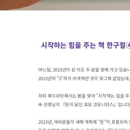
시작하는 힘을 주는 책 한구절
어느덧, 2023년이 된 지도 두 달을 향해 가고 있습
2023년의 "3"자가 어색하던 것이 엊그제 같았는
저희 북드라망에서는 봄을 맞아 "시작하는 힘을 주
숙 선생님의 『돈의 달인 호모 코뮤니타스』입니다
2023년, 여러분들의 새해 계획에 "돈"이 포함되어 