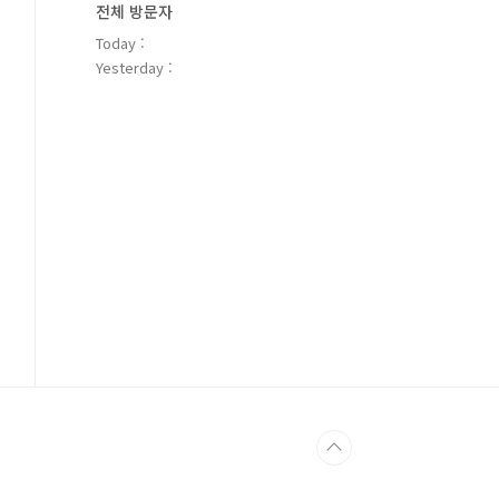
전체 방문자
Today :
Yesterday :