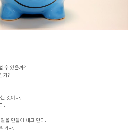
벌 수 있을까?
인가?
는 것이다.
다.
일을 만들어 내고 만다.
리거나.