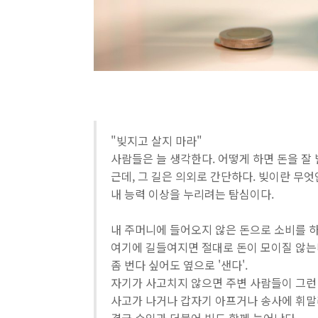
"빚지고 살지 마라"
사람들은 늘 생각한다. 어떻게 하면 돈을 잘 
근데, 그 길은 의외로 간단하다. 빚이란 무엇
내 능력 이상을 누리려는 탐심이다.
내 주머니에 들어오지 않은 돈으로 소비를 하
여기에 길들여지면 절대로 돈이 모이질 않는
좀 번다 싶어도 옆으로 '샌다'.
자기가 사고치지 않으면 주변 사람들이 그런 
사고가 나거나 갑자기 아프거나 송사에 휘말