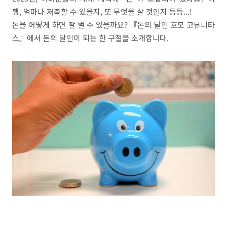
행, 얼마나 저축할 수 있을지, 또 무엇을 살 것인지 등등...!
돈을 어떻게 하면 잘 벌 수 있을까요? 『돈의 달인 호모 코뮤니타
스』에서 돈의 달인이 되는 한 구절을 소개합니다.