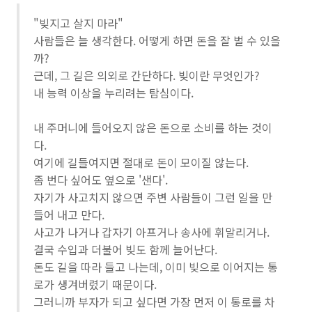
"빚지고 살지 마라"
사람들은 늘 생각한다. 어떻게 하면 돈을 잘 벌 수 있을
까?
근데, 그 길은 의외로 간단하다. 빚이란 무엇인가?
내 능력 이상을 누리려는 탐심이다.
내 주머니에 들어오지 않은 돈으로 소비를 하는 것이
다.
여기에 길들여지면 절대로 돈이 모이질 않는다.
좀 번다 싶어도 옆으로 '샌다'.
자기가 사고치지 않으면 주변 사람들이 그런 일을 만
들어 내고 만다.
사고가 나거나 갑자기 아프거나 송사에 휘말리거나.
결국 수입과 더불어 빚도 함께 늘어난다.
돈도 길을 따라 들고 나는데, 이미 빚으로 이어지는 통
로가 생겨버렸기 때문이다.
그러니까 부자가 되고 싶다면 가장 먼저 이 통로를 차