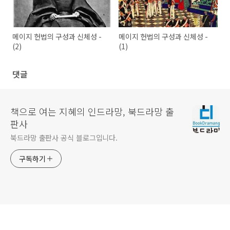
메이지 헌법의 구성과 신체성 -
메이지 헌법의 구성과 신체성 -
(2)
(1)
댓글
책으로 여는 지혜의 인드라망, 북드라망 출
판사
북드라망 출판사 공식 블로그입니다.
구독하기