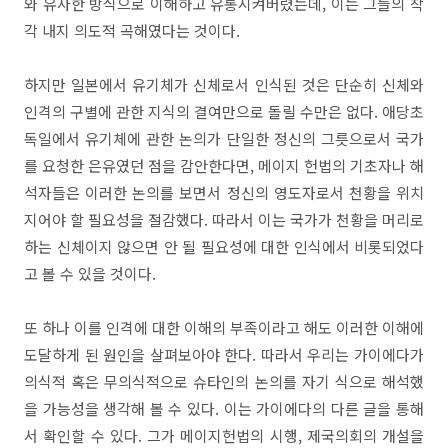
와 유사한 방식으로 이해하고 유통시켜버렸는데, 이는 그들의 착
각 내지 의도적 곡해였다는 것이다.
하지만 일본에서 유기체가 신체로서 인식된 것은 단순히 신체와
인격의 구별에 관한 지식의 결여만으로 돌릴 수만은 없다. 애당초
독일에서 유기체에 관한 논의가 단일한 정신의 그릇으로서 국가
를 요청한 은유였던 점을 감안한다면, 메이지 헌법의 기초자나 해
석자들은 이러한 논의를 보면서 정신의 영도자로서 천황을 위치
지어야 할 필요성을 절감했다. 따라서 이는 국가가 천황을 머리로
하는 신체이지 않으면 안 될 필요성에 대한 인식에서 비롯되었다
고 볼 수 있을 것이다.
또 하나 이를 인격에 대한 이해의 부족이라고 해도 이러한 이해에
도달하게 된 원인을 살펴보아야 한다. 따라서 우리는 가이에다가
의식적 혹은 무의식적으로 슈타인의 논의를 자기 식으로 해석했
을 가능성을 생각해 볼 수 있다. 이는 가이에다의 다른 글을 통해
서 확인할 수 있다. 그가 메이지헌법의 시행, 제국의회의 개설을