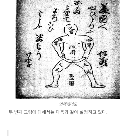
인체제이도
두 번째 그림에 대해서는 다음과 같이 설명하고 있다.